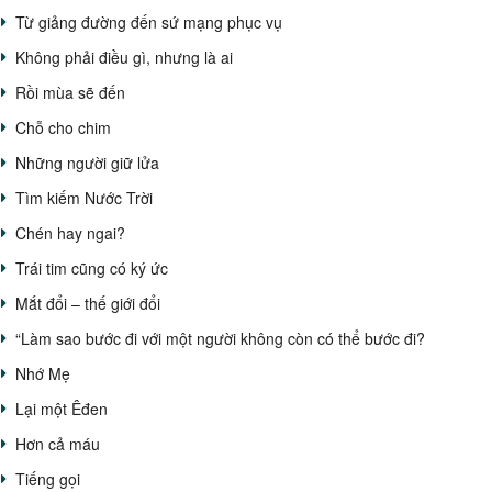
Từ giảng đường đến sứ mạng phục vụ
Không phải điều gì, nhưng là ai
Rồi mùa sẽ đến
Chỗ cho chim
Những người giữ lửa
Tìm kiếm Nước Trời
Chén hay ngai?
Trái tim cũng có ký ức
Mắt đổi – thế giới đổi
“Làm sao bước đi với một người không còn có thể bước đi?
Nhớ Mẹ
Lại một Êđen
Hơn cả máu
Tiếng gọi