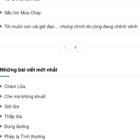
Sắc tím Mùa Chay
Tôi muốn con cái giữ đạo… nhưng chính tôi cũng đang chênh vênh
Những bài viết mới nhất
Chăm Lửa
Che mà không khuất
Giữ lửa
Thắp lửa
Đúng đường
Phép lạ Tình thương