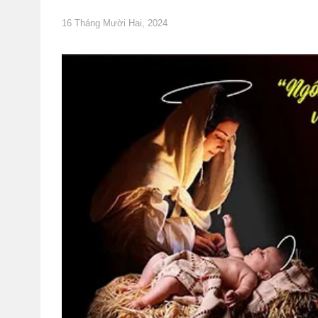
16 Tháng Mười Hai, 2024