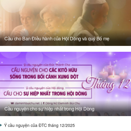
Cầu cho Ban Điều hành của Hội Dòng và quý Bố mẹ
Cầu nguyện cho sự hiệp nhất trong Hội Dòng
Ý cầu nguyện của ĐTC tháng 12/2025