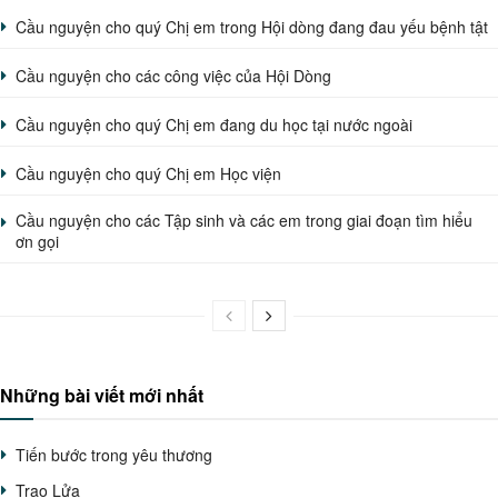
Cầu nguyện cho quý Chị em trong Hội dòng đang đau yếu bệnh tật
Cầu nguyện cho các công việc của Hội Dòng
Cầu nguyện cho quý Chị em đang du học tại nước ngoài
Cầu nguyện cho quý Chị em Học viện
Cầu nguyện cho các Tập sinh và các em trong giai đoạn tìm hiểu
ơn gọi
Những bài viết mới nhất
Tiến bước trong yêu thương
Trao Lửa