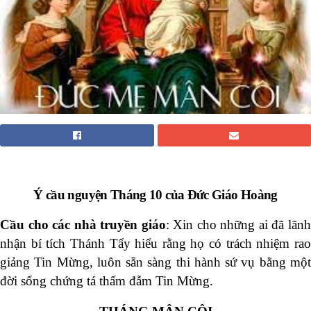
Ý cầu nguyện Tháng 10 của Đức Giáo Hoàng
Cầu cho các nhà truyền giáo
: Xin cho những ai đã lãn
nhận bí tích Thánh Tẩy hiểu rằng họ có trách nhiệm rao
giảng Tin Mừng, luôn sẵn sàng thi hành sứ vụ bằng một
đời sống chứng tá thấm đẫm Tin Mừng.