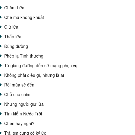
Chăm Lửa
Che mà không khuất
Giữ lửa
Thắp lửa
Đúng đường
Phép lạ Tình thương
Từ giảng đường đến sứ mạng phục vụ
Không phải điều gì, nhưng là ai
Rồi mùa sẽ đến
Chỗ cho chim
Những người giữ lửa
Tìm kiếm Nước Trời
Chén hay ngai?
Trái tim cũng có ký ức