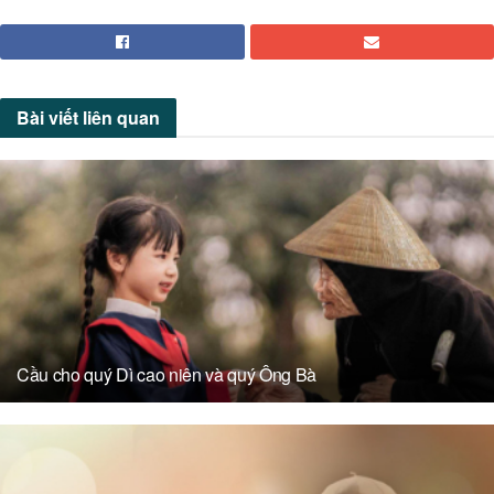
Bài viết
liên quan
Cầu cho quý Dì cao niên và quý Ông Bà