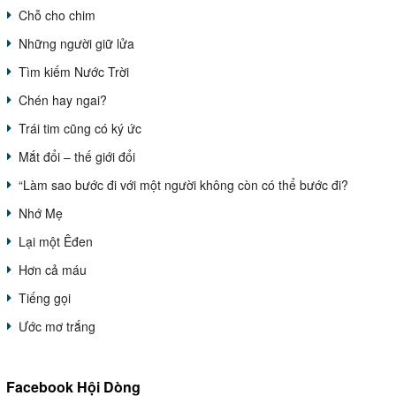
Chỗ cho chim
Những người giữ lửa
Tìm kiếm Nước Trời
Chén hay ngai?
Trái tim cũng có ký ức
Mắt đổi – thế giới đổi
“Làm sao bước đi với một người không còn có thể bước đi?
Nhớ Mẹ
Lại một Êđen
Hơn cả máu
Tiếng gọi
Ước mơ trắng
Facebook Hội Dòng