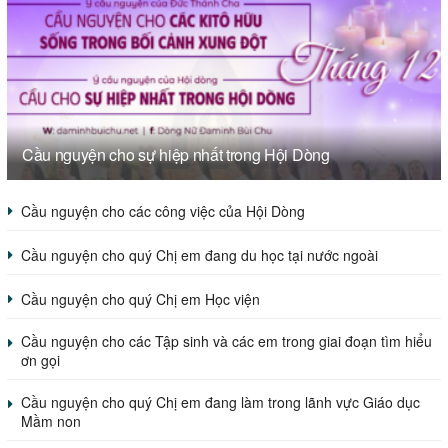
Cầu nguyện cho sự hiệp nhất trong Hội Dòng
Cầu nguyện cho các công việc của Hội Dòng
Cầu nguyện cho quý Chị em đang du học tại nước ngoài
Cầu nguyện cho quý Chị em Học viện
Cầu nguyện cho các Tập sinh và các em trong giai đoạn tìm hiểu
ơn gọi
Cầu nguyện cho quý Chị em đang làm trong lãnh vực Giáo dục
Mầm non