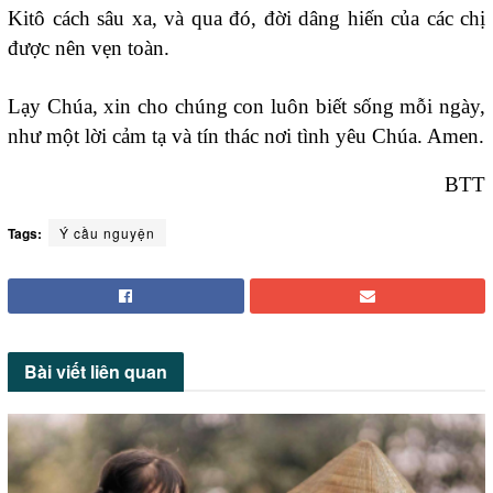
Kitô cách sâu xa, và qua đó, đời dâng hiến của các chị
được nên vẹn toàn.
Lạy Chúa, xin cho chúng con luôn biết sống mỗi ngày,
như một lời cảm tạ và tín thác nơi tình yêu Chúa. Amen.
BTT
Tags:
Ý cầu nguyện
Bài viết
liên quan