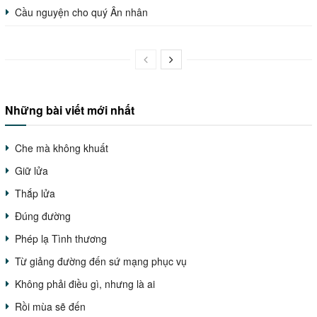
Cầu nguyện cho quý Ân nhân
Những bài viết mới nhất
Che mà không khuất
Giữ lửa
Thắp lửa
Đúng đường
Phép lạ Tình thương
Từ giảng đường đến sứ mạng phục vụ
Không phải điều gì, nhưng là ai
Rồi mùa sẽ đến