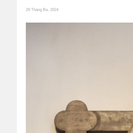
29 Tháng Ba, 2024