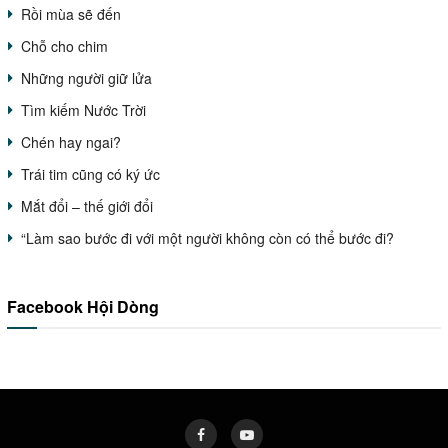
Rồi mùa sẽ đến
Chỗ cho chim
Những người giữ lửa
Tìm kiếm Nước Trời
Chén hay ngai?
Trái tim cũng có ký ức
Mắt đổi – thế giới đổi
“Làm sao bước đi với một người không còn có thể bước đi?
Facebook Hội Dòng