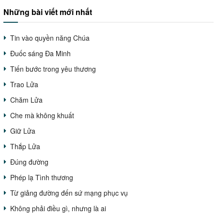
Những bài viết mới nhất
Tin vào quyền năng Chúa
Đuốc sáng Đa Minh
Tiến bước trong yêu thương
Trao Lửa
Chăm Lửa
Che mà không khuất
Giữ Lửa
Thắp Lửa
Đúng đường
Phép lạ Tình thương
Từ giảng đường đến sứ mạng phục vụ
Không phải điều gì, nhưng là ai