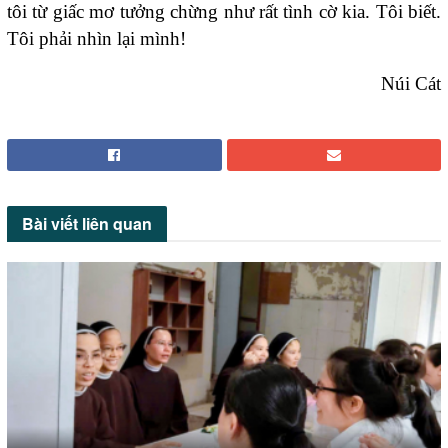
tôi từ giấc mơ tưởng chừng như rất tình cờ kia.
Tôi biết.
Tôi phải nhìn lại mình!
Núi Cát
Bài viết
liên quan