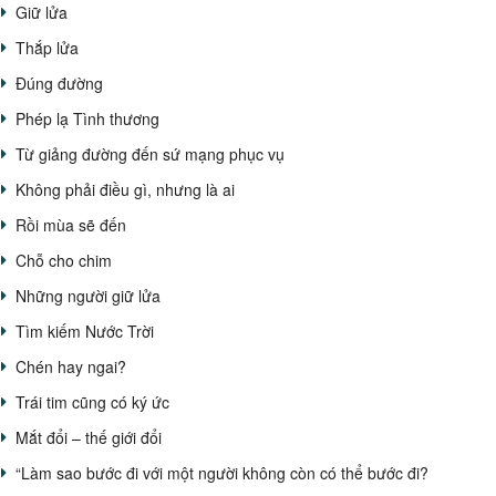
Giữ lửa
Thắp lửa
Đúng đường
Phép lạ Tình thương
Từ giảng đường đến sứ mạng phục vụ
Không phải điều gì, nhưng là ai
Rồi mùa sẽ đến
Chỗ cho chim
Những người giữ lửa
Tìm kiếm Nước Trời
Chén hay ngai?
Trái tim cũng có ký ức
Mắt đổi – thế giới đổi
“Làm sao bước đi với một người không còn có thể bước đi?