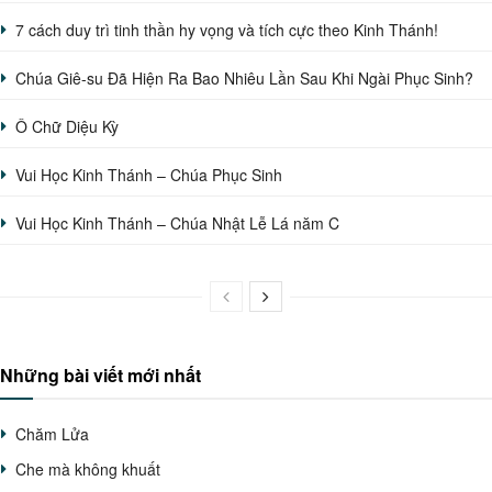
7 cách duy trì tinh thần hy vọng và tích cực theo Kinh Thánh!
Chúa Giê-su Đã Hiện Ra Bao Nhiêu Lần Sau Khi Ngài Phục Sinh?
Ô Chữ Diệu Kỳ
Vui Học Kinh Thánh – Chúa Phục Sinh
Vui Học Kinh Thánh – Chúa Nhật Lễ Lá năm C
Những bài viết mới nhất
Chăm Lửa
Che mà không khuất