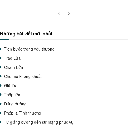
Những bài viết mới nhất
Tiến bước trong yêu thương
Trao Lửa
Chăm Lửa
Che mà không khuất
Giữ lửa
Thắp lửa
Đúng đường
Phép lạ Tình thương
Từ giảng đường đến sứ mạng phục vụ