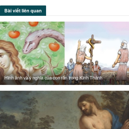
Bài viết
liên quan
Hình ảnh và ý nghĩa của con rắn trong Kinh Thánh