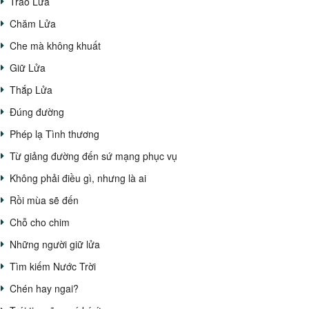
Trao Lửa
Chăm Lửa
Che mà không khuất
Giữ Lửa
Thắp Lửa
Đúng đường
Phép lạ Tình thương
Từ giảng đường đến sứ mạng phục vụ
Không phải điều gì, nhưng là ai
Rồi mùa sẽ đến
Chỗ cho chim
Những người giữ lửa
Tìm kiếm Nước Trời
Chén hay ngai?