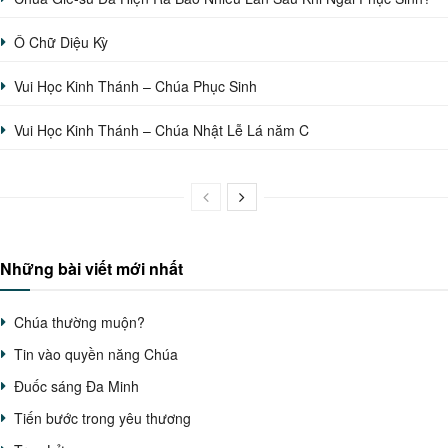
Ô Chữ Diệu Kỳ
Vui Học Kinh Thánh – Chúa Phục Sinh
Vui Học Kinh Thánh – Chúa Nhật Lễ Lá năm C
Những bài viết mới nhất
Chúa thường muộn?
Tin vào quyền năng Chúa
Đuốc sáng Đa Minh
Tiến bước trong yêu thương