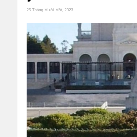
25 Tháng Mười Một, 2023