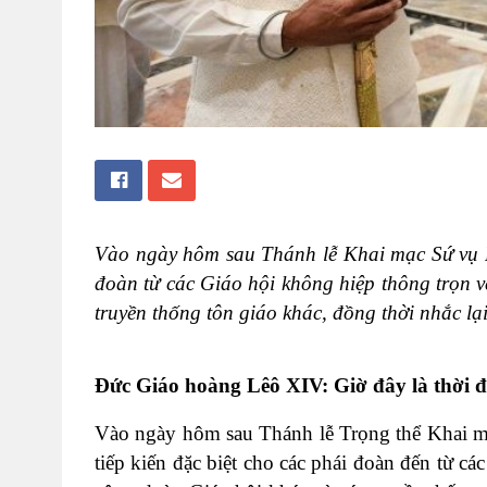
Vào ngày hôm sau Thánh lễ Khai mạc Sứ vụ 
đoàn từ các Giáo hội không hiệp thông trọn 
truyền thống tôn giáo khác, đồng thời nhắc lại 
Đức Giáo hoàng Lêô XIV: Giờ đây là thời đ
Vào ngày hôm sau Thánh lễ Trọng thể Khai m
tiếp kiến đặc biệt cho các phái đoàn đến từ c