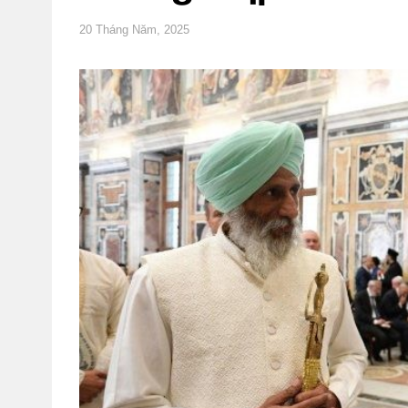
20 Tháng Năm, 2025