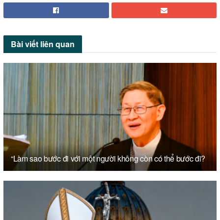
Bài viết
liên quan
“Làm sao bước đi với một người không còn có thể bước đi?