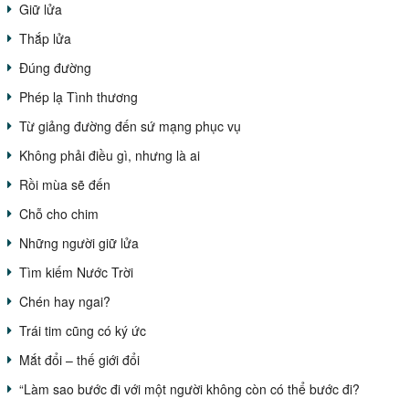
Giữ lửa
Thắp lửa
Đúng đường
Phép lạ Tình thương
Từ giảng đường đến sứ mạng phục vụ
Không phải điều gì, nhưng là ai
Rồi mùa sẽ đến
Chỗ cho chim
Những người giữ lửa
Tìm kiếm Nước Trời
Chén hay ngai?
Trái tim cũng có ký ức
Mắt đổi – thế giới đổi
“Làm sao bước đi với một người không còn có thể bước đi?