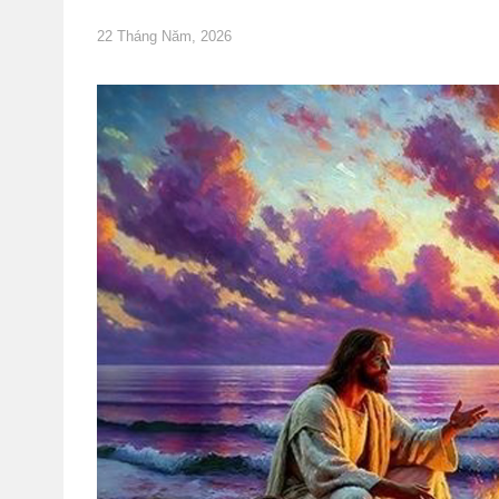
22 Tháng Năm, 2026