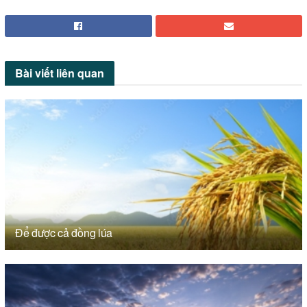
Bài viết
liên quan
Để được cả đồng lúa