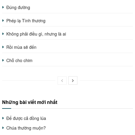
Đúng đường
Phép lạ Tình thương
Không phải điều gì, nhưng là ai
Rồi mùa sẽ đến
Chỗ cho chim
Những bài viết mới nhất
Để được cả đồng lúa
Chúa thường muộn?