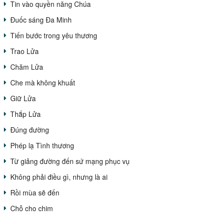
Tin vào quyền năng Chúa
Đuốc sáng Đa Minh
Tiến bước trong yêu thương
Trao Lửa
Chăm Lửa
Che mà không khuất
Giữ Lửa
Thắp Lửa
Đúng đường
Phép lạ Tình thương
Từ giảng đường đến sứ mạng phục vụ
Không phải điều gì, nhưng là ai
Rồi mùa sẽ đến
Chỗ cho chim