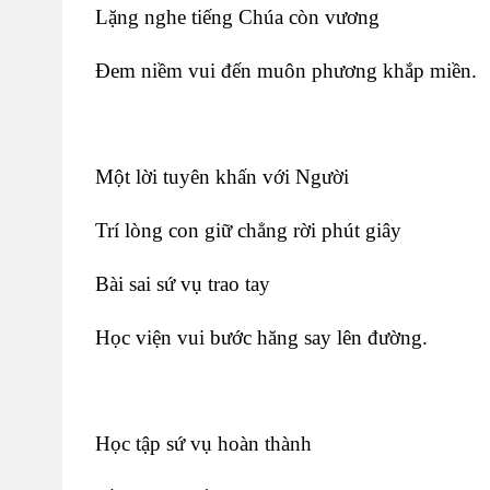
Lặng nghe tiếng Chúa còn vương
Đem niềm vui đến muôn phương khắp miền.
Một lời tuyên khấn với Người
Trí lòng con giữ chẳng rời phút giây
Bài sai sứ vụ trao tay
Học viện vui bước hăng say lên đường.
Học tập sứ vụ hoàn thành