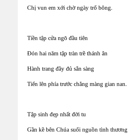
Chị vun em xới chờ ngày trổ bông.
Tiền tập cửa ngõ đầu tiên
Đón hai năm tập tràn trề thánh ân
Hành trang đầy đủ sẵn sàng
Tiến lên phía trước chẳng màng gian nan.
Tập sinh đẹp nhất đời tu
Gần kề bên Chúa suối nguồn tình thương