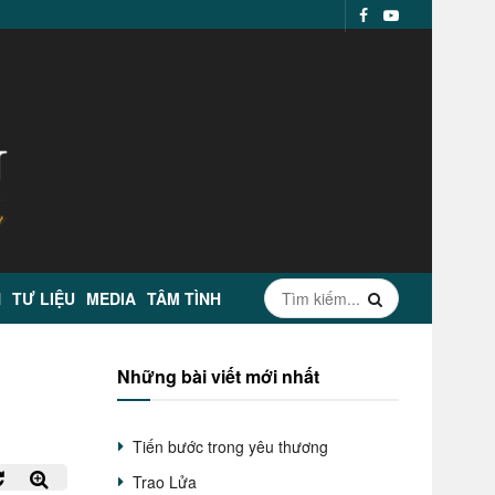
N
TƯ LIỆU
MEDIA
TÂM TÌNH
Những bài viết mới nhất
Tiến bước trong yêu thương
Trao Lửa