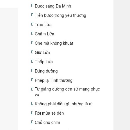
Đuốc sáng Đa Minh
Tiến bước trong yêu thương
Trao Lửa
Chăm Lửa
Che mà không khuất
Giữ Lửa
Thắp Lửa
Đúng đường
Phép lạ Tình thương
Từ giảng đường đến sứ mạng phục
vụ
Không phải điều gì, nhưng là ai
Rồi mùa sẽ đến
Chỗ cho chim