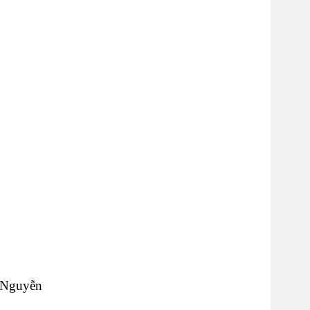
 Nguyễn