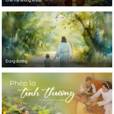
Đúng đường