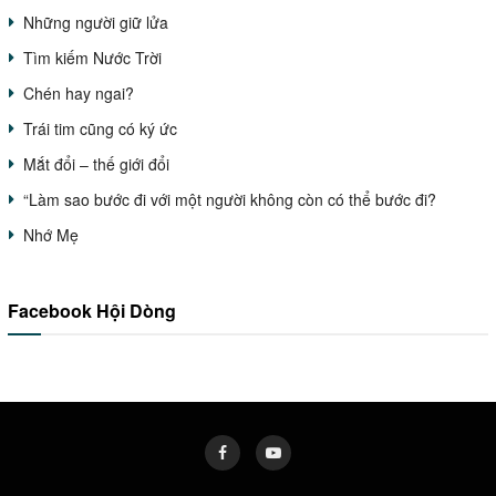
Những người giữ lửa
Tìm kiếm Nước Trời
Chén hay ngai?
Trái tim cũng có ký ức
Mắt đổi – thế giới đổi
“Làm sao bước đi với một người không còn có thể bước đi?
Nhớ Mẹ
Facebook Hội Dòng