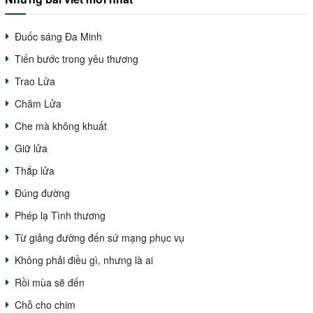
Đuốc sáng Đa Minh
Tiến bước trong yêu thương
Trao Lửa
Chăm Lửa
Che mà không khuất
Giữ lửa
Thắp lửa
Đúng đường
Phép lạ Tình thương
Từ giảng đường đến sứ mạng phục vụ
Không phải điều gì, nhưng là ai
Rồi mùa sẽ đến
Chỗ cho chim