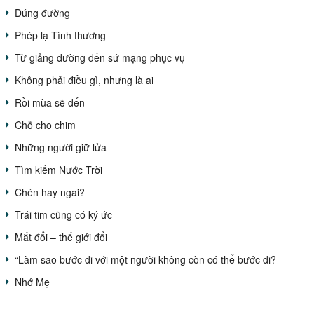
Đúng đường
Phép lạ Tình thương
Từ giảng đường đến sứ mạng phục vụ
Không phải điều gì, nhưng là ai
Rồi mùa sẽ đến
Chỗ cho chim
Những người giữ lửa
Tìm kiếm Nước Trời
Chén hay ngai?
Trái tim cũng có ký ức
Mắt đổi – thế giới đổi
“Làm sao bước đi với một người không còn có thể bước đi?
Nhớ Mẹ