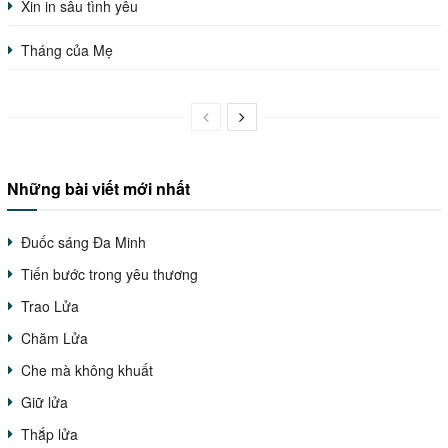
Xin in sâu tình yêu
Tháng của Mẹ
Những bài viết mới nhất
Đuốc sáng Đa Minh
Tiến bước trong yêu thương
Trao Lửa
Chăm Lửa
Che mà không khuất
Giữ lửa
Thắp lửa