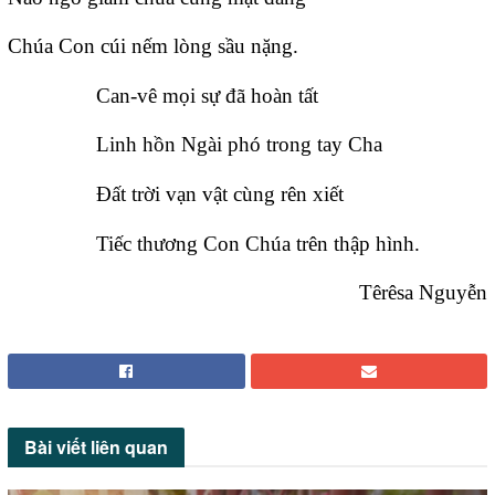
Chúa Con cúi nếm lòng sầu nặng.
Can-vê mọi sự đã hoàn tất
Linh hồn Ngài phó trong tay Cha
Đất trời vạn vật cùng rên xiết
Tiếc thương Con Chúa trên thập hình.
Têrêsa Nguyễn
Bài viết
liên quan