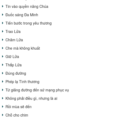
Tin vào quyền năng Chúa
Đuốc sáng Đa Minh
Tiến bước trong yêu thương
Trao Lửa
Chăm Lửa
Che mà không khuất
Giữ Lửa
Thắp Lửa
Đúng đường
Phép lạ Tình thương
Từ giảng đường đến sứ mạng phục vụ
Không phải điều gì, nhưng là ai
Rồi mùa sẽ đến
Chỗ cho chim