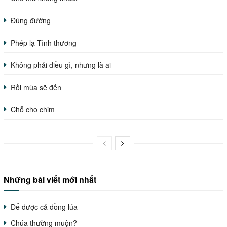
Đúng đường
Phép lạ Tình thương
Không phải điều gì, nhưng là ai
Rồi mùa sẽ đến
Chỗ cho chim
Những bài viết mới nhất
Để được cả đồng lúa
Chúa thường muộn?