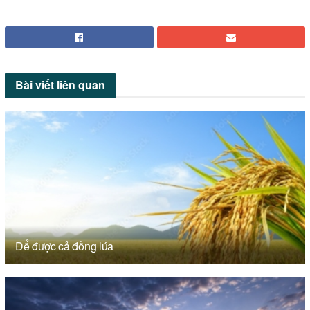
Bài viết
liên quan
Để được cả đồng lúa