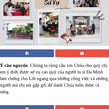
Ý cầu nguyện
: Chúng ta cùng cầu xin Chúa cho quý chị
em ý thức được sứ vụ cao quý của người tu sĩ Đa Minh
làm chứng cho Lời ngang qua những công việc và những
người mà chị em gặp gỡ, để danh Chúa luôn được cả
sáng.