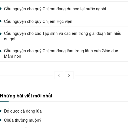
Cầu nguyện cho quý Chị em đang du học tại nước ngoài
Cầu nguyện cho quý Chị em Học viện
Cầu nguyện cho các Tập sinh và các em trong giai đoạn tìm hiểu
ơn gọi
Cầu nguyện cho quý Chị em đang làm trong lãnh vực Giáo dục
Mầm non
Những bài viết mới nhất
Để được cả đồng lúa
Chúa thường muộn?