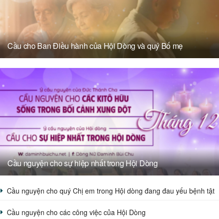
Cầu cho Ban Điều hành của Hội Dòng và quý Bố mẹ
Cầu nguyện cho sự hiệp nhất trong Hội Dòng
Cầu nguyện cho quý Chị em trong Hội dòng đang đau yếu bệnh tật
Cầu nguyện cho các công việc của Hội Dòng