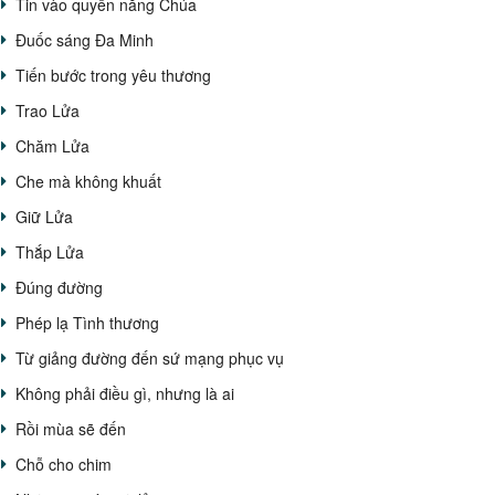
Tin vào quyền năng Chúa
Đuốc sáng Đa Minh
Tiến bước trong yêu thương
Trao Lửa
Chăm Lửa
Che mà không khuất
Giữ Lửa
Thắp Lửa
Đúng đường
Phép lạ Tình thương
Từ giảng đường đến sứ mạng phục vụ
Không phải điều gì, nhưng là ai
Rồi mùa sẽ đến
Chỗ cho chim