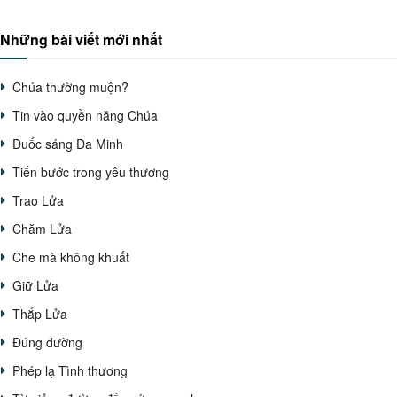
Những bài viết mới nhất
Chúa thường muộn?
Tin vào quyền năng Chúa
Đuốc sáng Đa Minh
Tiến bước trong yêu thương
Trao Lửa
Chăm Lửa
Che mà không khuất
Giữ Lửa
Thắp Lửa
Đúng đường
Phép lạ Tình thương