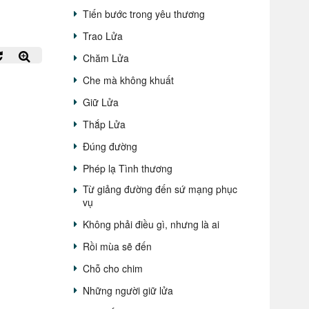
Tiến bước trong yêu thương
Trao Lửa
Chăm Lửa
Che mà không khuất
Giữ Lửa
Thắp Lửa
Đúng đường
Phép lạ Tình thương
Từ giảng đường đến sứ mạng phục
vụ
Không phải điều gì, nhưng là ai
Rồi mùa sẽ đến
Chỗ cho chim
Những người giữ lửa