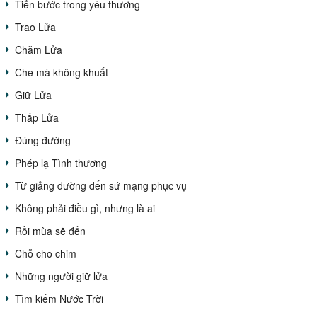
Tiến bước trong yêu thương
Trao Lửa
Chăm Lửa
Che mà không khuất
Giữ Lửa
Thắp Lửa
Đúng đường
Phép lạ Tình thương
Từ giảng đường đến sứ mạng phục vụ
Không phải điều gì, nhưng là ai
Rồi mùa sẽ đến
Chỗ cho chim
Những người giữ lửa
Tìm kiếm Nước Trời