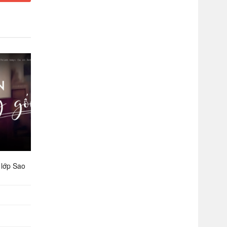
lớp Sao