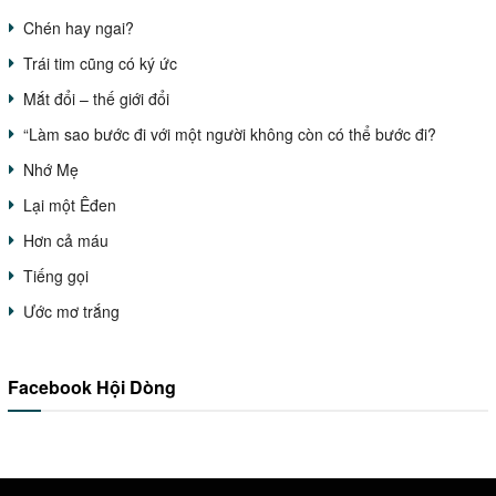
Chén hay ngai?
Trái tim cũng có ký ức
Mắt đổi – thế giới đổi
“Làm sao bước đi với một người không còn có thể bước đi?
Nhớ Mẹ
Lại một Êđen
Hơn cả máu
Tiếng gọi
Ước mơ trắng
Facebook Hội Dòng