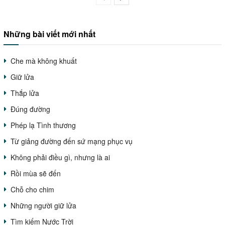
Những bài viết mới nhất
Che mà không khuất
Giữ lửa
Thắp lửa
Đúng đường
Phép lạ Tình thương
Từ giảng đường đến sứ mạng phục vụ
Không phải điều gì, nhưng là ai
Rồi mùa sẽ đến
Chỗ cho chim
Những người giữ lửa
Tìm kiếm Nước Trời