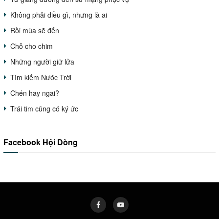
Không phải điều gì, nhưng là ai
Rồi mùa sẽ đến
Chỗ cho chim
Những người giữ lửa
Tìm kiếm Nước Trời
Chén hay ngai?
Trái tim cũng có ký ức
Facebook Hội Dòng