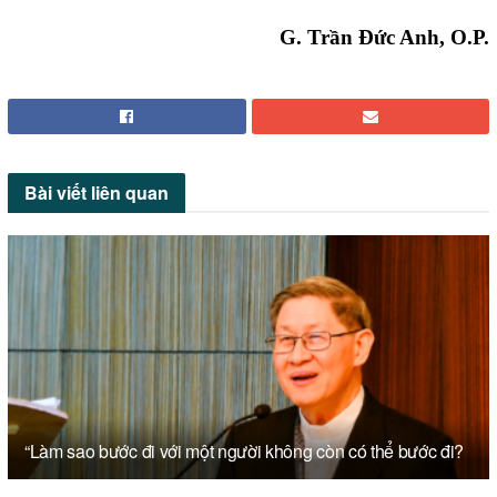
G. Trần Đức Anh, O.P.
Bài viết
liên quan
“Làm sao bước đi với một người không còn có thể bước đi?