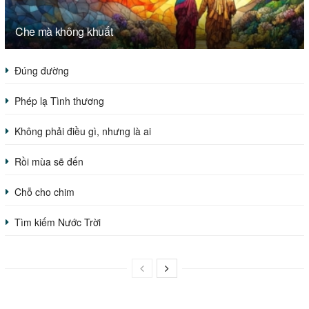
Che mà không khuất
Đúng đường
Phép lạ Tình thương
Không phải điều gì, nhưng là ai
Rồi mùa sẽ đến
Chỗ cho chim
Tìm kiếm Nước Trời