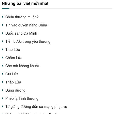
Những bài viết mới nhất
Chúa thường muộn?
Tin vào quyền năng Chúa
Đuốc sáng Đa Minh
Tiến bước trong yêu thương
Trao Lửa
Chăm Lửa
Che mà không khuất
Giữ Lửa
Thắp Lửa
Đúng đường
Phép lạ Tình thương
Từ giảng đường đến sứ mạng phục vụ