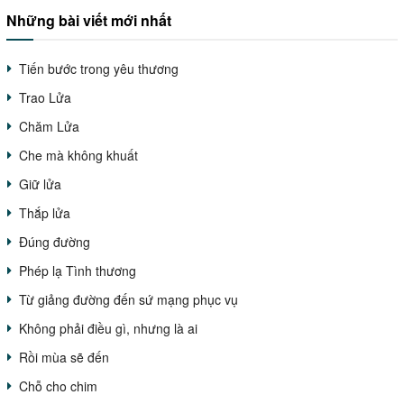
Những bài viết mới nhất
Tiến bước trong yêu thương
Trao Lửa
Chăm Lửa
Che mà không khuất
Giữ lửa
Thắp lửa
Đúng đường
Phép lạ Tình thương
Từ giảng đường đến sứ mạng phục vụ
Không phải điều gì, nhưng là ai
Rồi mùa sẽ đến
Chỗ cho chim