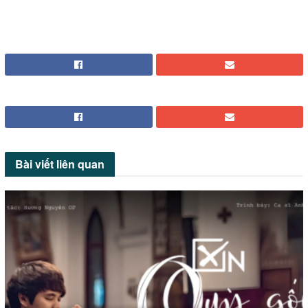
Bài viết
liên quan