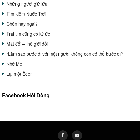
Những người giữ lửa
Tìm kiếm Nước Trời
Chén hay ngai?
Trái tim cũng có ký ức
Mắt đổi – thế giới đổi
“Làm sao bước đi với một người không còn có thể bước đi?
Nhớ Mẹ
Lại một Êđen
Facebook Hội Dòng