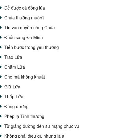
Để được cả đồng lúa
Chúa thường muộn?
Tin vào quyền năng Chúa
Đuốc sáng Đa Minh
Tiến bước trong yêu thương
Trao Lửa
Chăm Lửa
Che mà không khuất
Giữ Lửa
Thắp Lửa
Đúng đường
Phép lạ Tình thương
Từ giảng đường đến sứ mạng phục vụ
Không phải điều gì, nhưng là ai