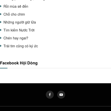
Rồi mùa sẽ đến
Chỗ cho chim
Những người giữ lửa
Tìm kiếm Nước Trời
Chén hay ngai?
Trái tim cũng có ký ức
Facebook Hội Dòng