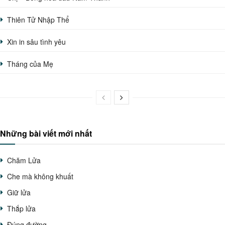
Thiên Tử Nhập Thể
Xin in sâu tình yêu
Tháng của Mẹ
Những bài viết mới nhất
Chăm Lửa
Che mà không khuất
Giữ lửa
Thắp lửa
Đúng đường