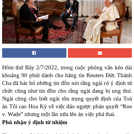
Hôm thứ Bảy 2/7/2022, trong cuộc phỏng vấn kéo dài
khoảng 90 phút dành cho hãng tin Reuters Đức Thánh
Cha đã bác bỏ những tin đồn nói rằng ngài có ý định từ
chức cũng như tin đồn cho rằng ngài đang bị ung thư.
Ngài cũng cho biết ngài tôn trọng quyết định của Toà
án Tối cao Hoa Kỳ về việc đảo ngược phán quyết “Roe
v. Wade” nhưng một lần nữa lên án việc phá thai.
Phủ nhận ý định từ nhiệm