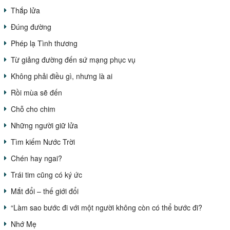
Thắp lửa
Đúng đường
Phép lạ Tình thương
Từ giảng đường đến sứ mạng phục vụ
Không phải điều gì, nhưng là ai
Rồi mùa sẽ đến
Chỗ cho chim
Những người giữ lửa
Tìm kiếm Nước Trời
Chén hay ngai?
Trái tim cũng có ký ức
Mắt đổi – thế giới đổi
“Làm sao bước đi với một người không còn có thể bước đi?
Nhớ Mẹ