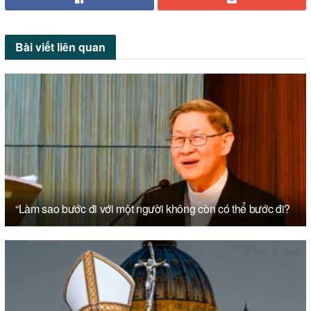
Bài viết
liên quan
“Làm sao bước đi với một người không còn có thể bước đi?