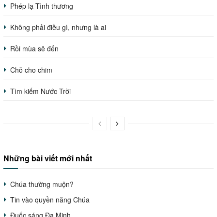
Phép lạ Tình thương
Không phải điều gì, nhưng là ai
Rồi mùa sẽ đến
Chỗ cho chim
Tìm kiếm Nước Trời
Những bài viết mới nhất
Chúa thường muộn?
Tin vào quyền năng Chúa
Đuốc sáng Đa Minh