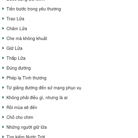
Tiến bước trong yêu thương
Trao Lửa
Chăm Lửa
Che mà không khuất
Giữ Lửa
Thắp Lửa
Đúng đường
Phép lạ Tình thương
Từ giảng đường đến sứ mạng phục vụ
Không phải điều gì, nhưng là ai
Rồi mùa sẽ đến
Chỗ cho chim
Những người giữ lửa
Tìm kiếm Nước Trời