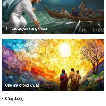
Tin vào quyền năng Chúa
Che mà không khuất
Đúng đường