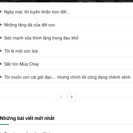
Ngày mai, tôi tuyên khấn trọn đời…
Những tảng đá của đời con
Sức mạnh của thinh lặng trong đau khổ
Tôi là một con lừa
Sắc tím Mùa Chay
Tôi muốn con cái giữ đạo… nhưng chính tôi cũng đang chênh vênh
Những bài viết mới nhất