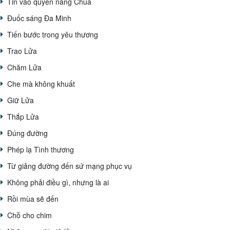
Tin vào quyền năng Chúa
Đuốc sáng Đa Minh
Tiến bước trong yêu thương
Trao Lửa
Chăm Lửa
Che mà không khuất
Giữ Lửa
Thắp Lửa
Đúng đường
Phép lạ Tình thương
Từ giảng đường đến sứ mạng phục vụ
Không phải điều gì, nhưng là ai
Rồi mùa sẽ đến
Chỗ cho chim