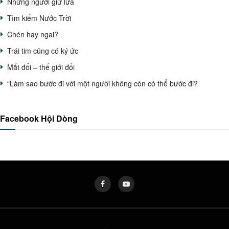
Những người giữ lửa
Tìm kiếm Nước Trời
Chén hay ngai?
Trái tim cũng có ký ức
Mắt đổi – thế giới đổi
“Làm sao bước đi với một người không còn có thể bước đi?
Facebook Hội Dòng