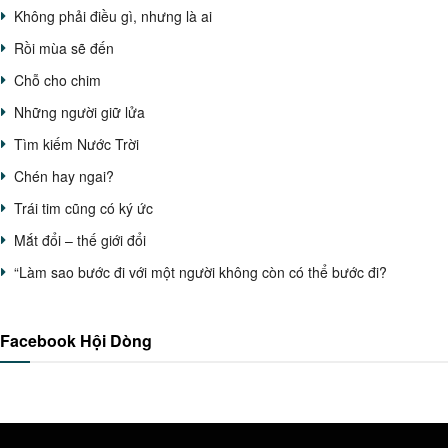
Không phải điều gì, nhưng là ai
Rồi mùa sẽ đến
Chỗ cho chim
Những người giữ lửa
Tìm kiếm Nước Trời
Chén hay ngai?
Trái tim cũng có ký ức
Mắt đổi – thế giới đổi
“Làm sao bước đi với một người không còn có thể bước đi?
Facebook Hội Dòng