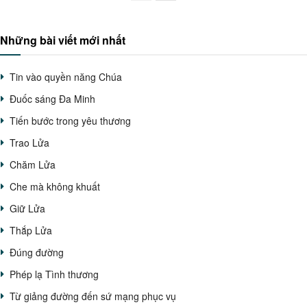
Những bài viết mới nhất
Tin vào quyền năng Chúa
Đuốc sáng Đa Minh
Tiến bước trong yêu thương
Trao Lửa
Chăm Lửa
Che mà không khuất
Giữ Lửa
Thắp Lửa
Đúng đường
Phép lạ Tình thương
Từ giảng đường đến sứ mạng phục vụ