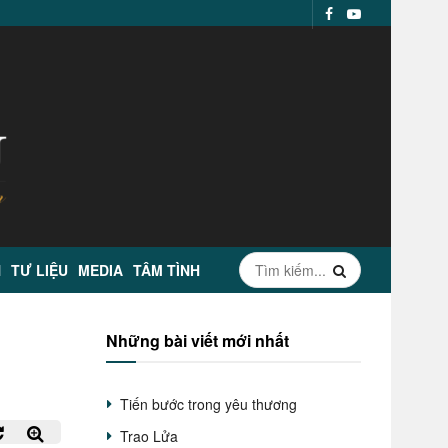
N
TƯ LIỆU
MEDIA
TÂM TÌNH
Những bài viết mới nhất
Tiến bước trong yêu thương
Trao Lửa