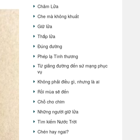
Chăm Lửa
Che mà không khuất
Giữ lửa
Thắp lửa
Đúng đường
Phép lạ Tình thương
Từ giảng đường đến sứ mạng phục
vụ
Không phải điều gì, nhưng là ai
Rồi mùa sẽ đến
Chỗ cho chim
Những người giữ lửa
Tìm kiếm Nước Trời
Chén hay ngai?