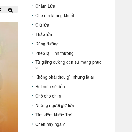
Chăm Lửa
Che mà không khuất
Giữ lửa
Thắp lửa
Đúng đường
Phép lạ Tình thương
Từ giảng đường đến sứ mạng phục
vụ
Không phải điều gì, nhưng là ai
Rồi mùa sẽ đến
Chỗ cho chim
Những người giữ lửa
Tìm kiếm Nước Trời
Chén hay ngai?