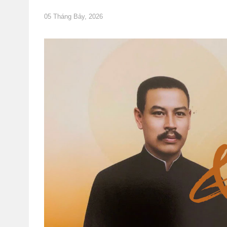
05 Tháng Bảy, 2026