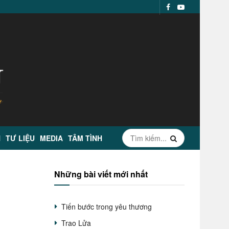
N
TƯ LIỆU
MEDIA
TÂM TÌNH
Những bài viết mới nhất
Tiến bước trong yêu thương
Trao Lửa