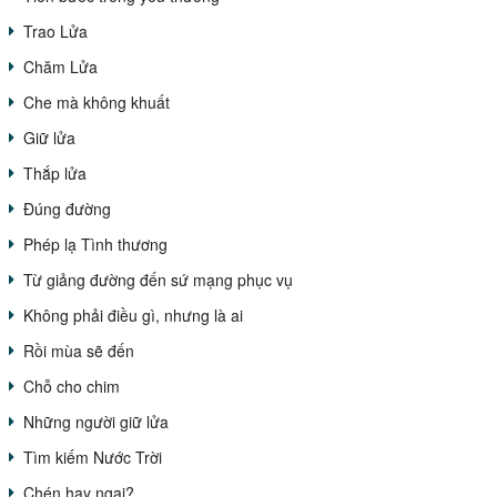
Trao Lửa
Chăm Lửa
Che mà không khuất
Giữ lửa
Thắp lửa
Đúng đường
Phép lạ Tình thương
Từ giảng đường đến sứ mạng phục vụ
Không phải điều gì, nhưng là ai
Rồi mùa sẽ đến
Chỗ cho chim
Những người giữ lửa
Tìm kiếm Nước Trời
Chén hay ngai?