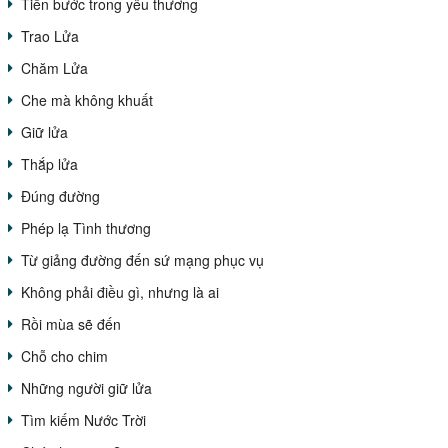
Tiến bước trong yêu thương
Trao Lửa
Chăm Lửa
Che mà không khuất
Giữ lửa
Thắp lửa
Đúng đường
Phép lạ Tình thương
Từ giảng đường đến sứ mạng phục vụ
Không phải điều gì, nhưng là ai
Rồi mùa sẽ đến
Chỗ cho chim
Những người giữ lửa
Tìm kiếm Nước Trời