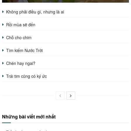
Không phải điều gì, nhưng là ai
Rồi mùa sẽ đến
Chỗ cho chim
Tìm kiếm Nước Trời
Chén hay ngai?
Trái tim cũng có ký ức
Những bài viết mới nhất