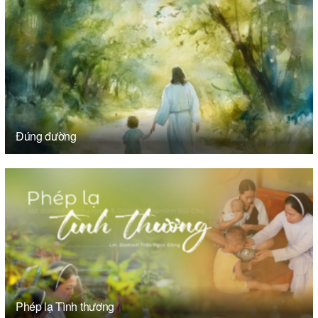
Đúng đường
Phép lạ Tình thương