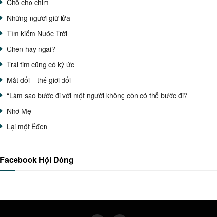
Chỗ cho chim
Những người giữ lửa
Tìm kiếm Nước Trời
Chén hay ngai?
Trái tim cũng có ký ức
Mắt đổi – thế giới đổi
“Làm sao bước đi với một người không còn có thể bước đi?
Nhớ Mẹ
Lại một Êđen
Facebook Hội Dòng