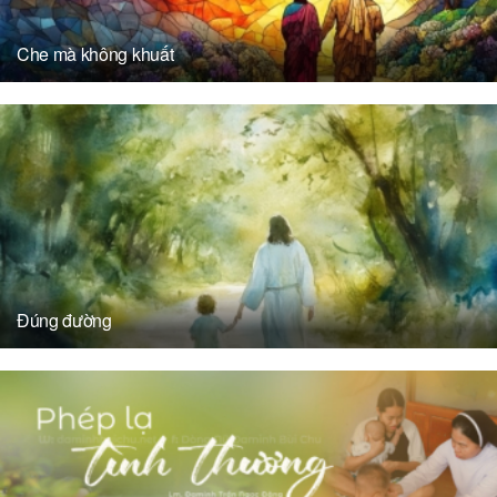
Che mà không khuất
Đúng đường