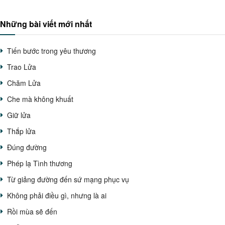
Những bài viết mới nhất
Tiến bước trong yêu thương
Trao Lửa
Chăm Lửa
Che mà không khuất
Giữ lửa
Thắp lửa
Đúng đường
Phép lạ Tình thương
Từ giảng đường đến sứ mạng phục vụ
Không phải điều gì, nhưng là ai
Rồi mùa sẽ đến