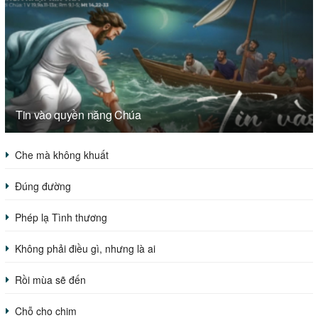
Tin vào quyền năng Chúa
Che mà không khuất
Đúng đường
Phép lạ Tình thương
Không phải điều gì, nhưng là ai
Rồi mùa sẽ đến
Chỗ cho chim