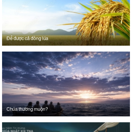
Để được cả đồng lúa
Chúa thường muộn?