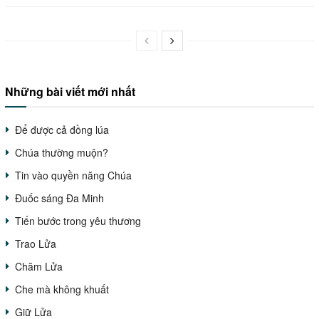
Những bài viết mới nhất
Để được cả đồng lúa
Chúa thường muộn?
Tin vào quyền năng Chúa
Đuốc sáng Đa Minh
Tiến bước trong yêu thương
Trao Lửa
Chăm Lửa
Che mà không khuất
Giữ Lửa