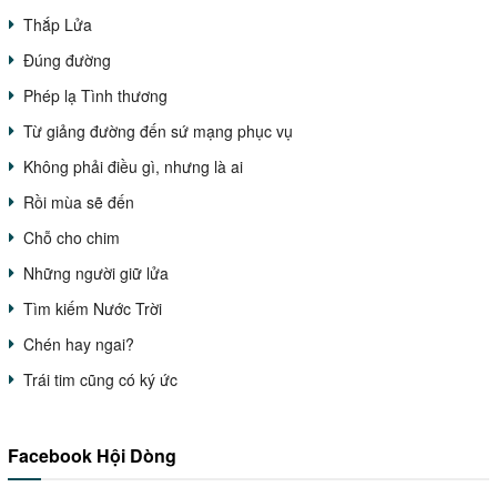
Thắp Lửa
Đúng đường
Phép lạ Tình thương
Từ giảng đường đến sứ mạng phục vụ
Không phải điều gì, nhưng là ai
Rồi mùa sẽ đến
Chỗ cho chim
Những người giữ lửa
Tìm kiếm Nước Trời
Chén hay ngai?
Trái tim cũng có ký ức
Facebook Hội Dòng