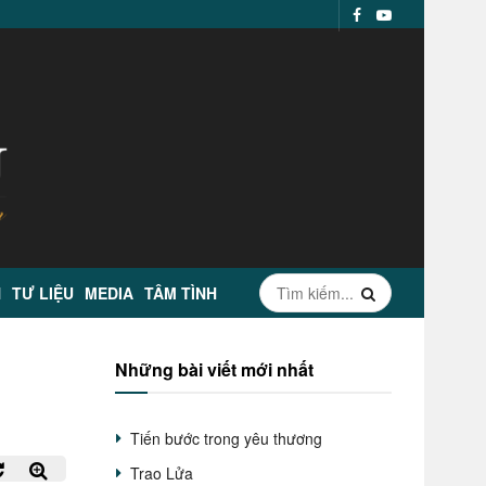
N
TƯ LIỆU
MEDIA
TÂM TÌNH
Những bài viết mới nhất
Tiến bước trong yêu thương
Trao Lửa