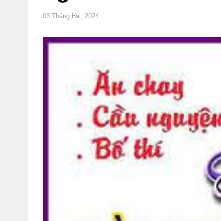
03 Tháng Hai, 2024