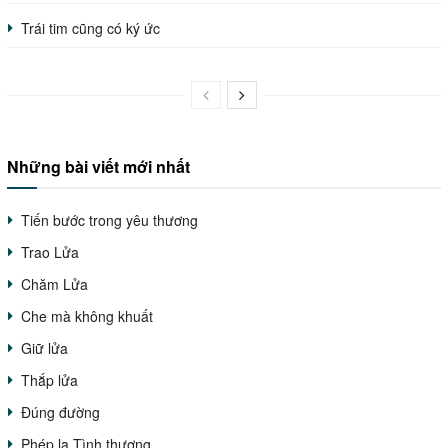
Trái tim cũng có ký ức
Những bài viết mới nhất
Tiến bước trong yêu thương
Trao Lửa
Chăm Lửa
Che mà không khuất
Giữ lửa
Thắp lửa
Đúng đường
Phép lạ Tình thương