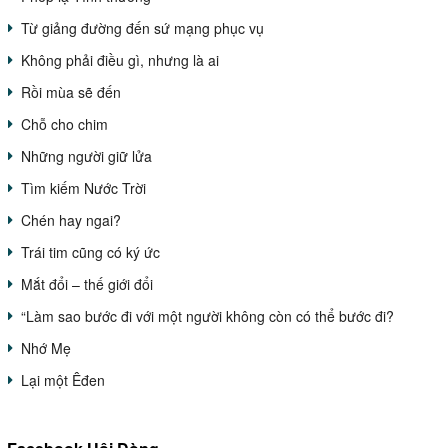
Từ giảng đường đến sứ mạng phục vụ
Không phải điều gì, nhưng là ai
Rồi mùa sẽ đến
Chỗ cho chim
Những người giữ lửa
Tìm kiếm Nước Trời
Chén hay ngai?
Trái tim cũng có ký ức
Mắt đổi – thế giới đổi
“Làm sao bước đi với một người không còn có thể bước đi?
Nhớ Mẹ
Lại một Êđen