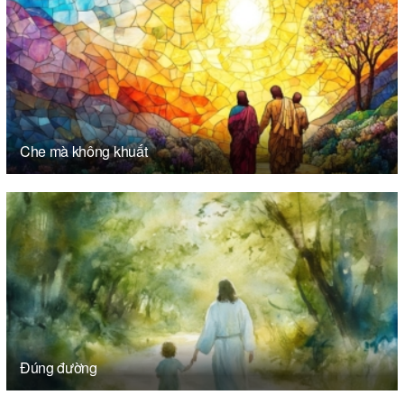
Che mà không khuất
Đúng đường