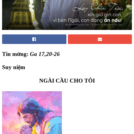
Tin mừng:
Ga 17,20-26
Suy niệm
NGÀI CẦU CHO TÔI