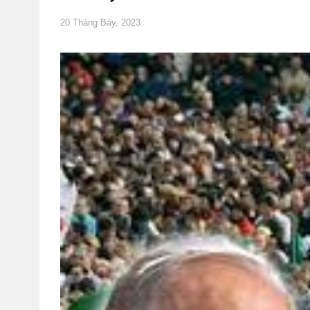
20 Tháng Bảy, 2023