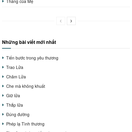
Tháng của Mẹ
Những bài viết mới nhất
Tiến bước trong yêu thương
Trao Lửa
Chăm Lửa
Che mà không khuất
Giữ lửa
Thắp lửa
Đúng đường
Phép lạ Tình thương