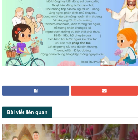
Bài viết
liên quan