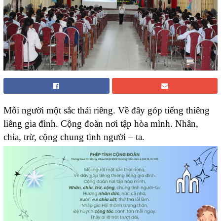
Mỗi người một sắc thái riêng. Về đây góp tiếng thiêng
liêng gia đình. Cộng đoàn nơi tập hòa mình. Nhân,
chia, trừ, cộng chung tình người – ta.