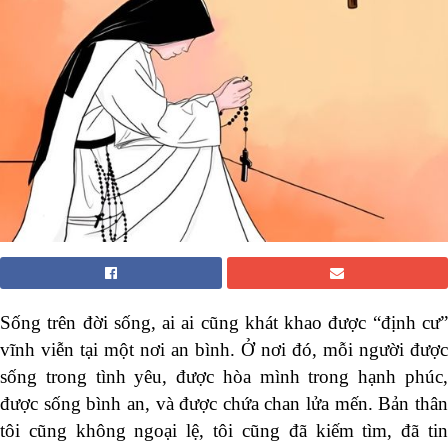
Sống trên đời sống, ai ai cũng khát khao được “định cư”
vĩnh viễn tại một nơi an bình. Ở nơi đó, mỗi người được
sống trong tình yêu, được hòa mình trong hạnh phúc,
được sống bình an, và được chứa chan lửa mến. Bản thân
tôi cũng không ngoại lệ, tôi cũng đã kiếm tìm, đã tin