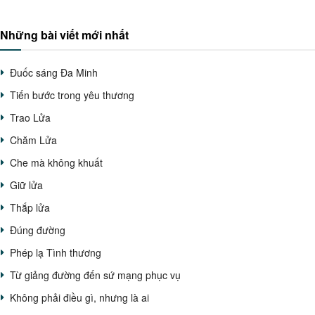
Những bài viết mới nhất
Đuốc sáng Đa Minh
Tiến bước trong yêu thương
Trao Lửa
Chăm Lửa
Che mà không khuất
Giữ lửa
Thắp lửa
Đúng đường
Phép lạ Tình thương
Từ giảng đường đến sứ mạng phục vụ
Không phải điều gì, nhưng là ai