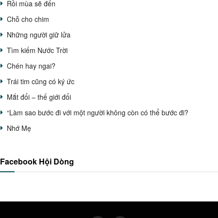
Rồi mùa sẽ đến
Chỗ cho chim
Những người giữ lửa
Tìm kiếm Nước Trời
Chén hay ngai?
Trái tim cũng có ký ức
Mắt đổi – thế giới đổi
“Làm sao bước đi với một người không còn có thể bước đi?
Nhớ Mẹ
Facebook Hội Dòng