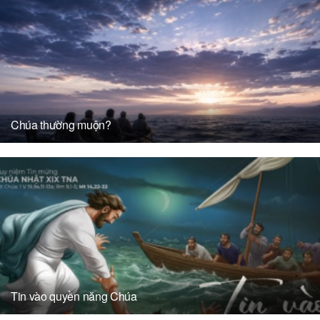
Chúa thường muộn?
Tin vào quyền năng Chúa