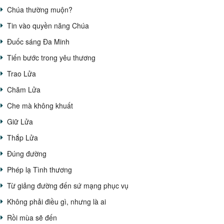
Chúa thường muộn?
Tin vào quyền năng Chúa
Đuốc sáng Đa Minh
Tiến bước trong yêu thương
Trao Lửa
Chăm Lửa
Che mà không khuất
Giữ Lửa
Thắp Lửa
Đúng đường
Phép lạ Tình thương
Từ giảng đường đến sứ mạng phục vụ
Không phải điều gì, nhưng là ai
Rồi mùa sẽ đến