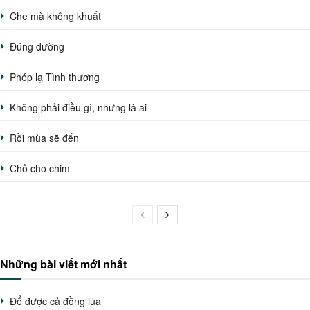
Che mà không khuất
Đúng đường
Phép lạ Tình thương
Không phải điều gì, nhưng là ai
Rồi mùa sẽ đến
Chỗ cho chim
Những bài viết mới nhất
Để được cả đồng lúa