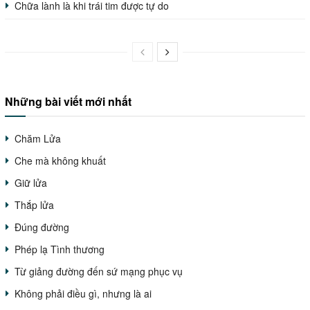
Chữa lành là khi trái tim được tự do
Những bài viết mới nhất
Chăm Lửa
Che mà không khuất
Giữ lửa
Thắp lửa
Đúng đường
Phép lạ Tình thương
Từ giảng đường đến sứ mạng phục vụ
Không phải điều gì, nhưng là ai