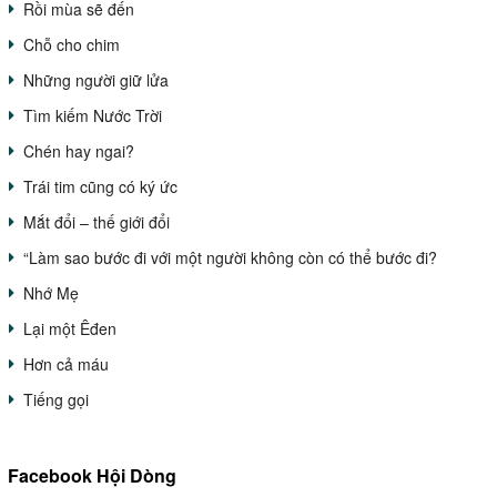
Rồi mùa sẽ đến
Chỗ cho chim
Những người giữ lửa
Tìm kiếm Nước Trời
Chén hay ngai?
Trái tim cũng có ký ức
Mắt đổi – thế giới đổi
“Làm sao bước đi với một người không còn có thể bước đi?
Nhớ Mẹ
Lại một Êđen
Hơn cả máu
Tiếng gọi
Facebook Hội Dòng