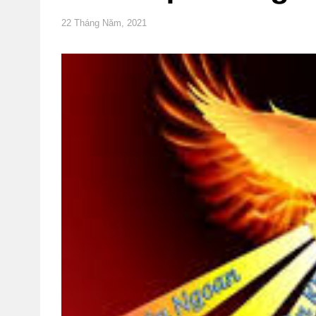
22 Tháng Năm, 2021