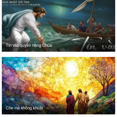
Tin vào quyền năng Chúa
Che mà không khuất