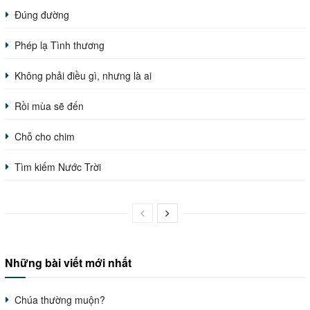
Đúng đường
Phép lạ Tình thương
Không phải điều gì, nhưng là ai
Rồi mùa sẽ đến
Chỗ cho chim
Tìm kiếm Nước Trời
Những bài viết mới nhất
Chúa thường muộn?