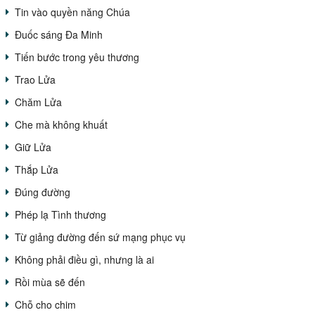
Tin vào quyền năng Chúa
Đuốc sáng Đa Minh
Tiến bước trong yêu thương
Trao Lửa
Chăm Lửa
Che mà không khuất
Giữ Lửa
Thắp Lửa
Đúng đường
Phép lạ Tình thương
Từ giảng đường đến sứ mạng phục vụ
Không phải điều gì, nhưng là ai
Rồi mùa sẽ đến
Chỗ cho chim